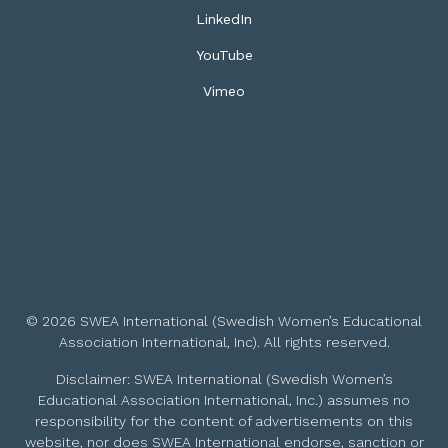
LinkedIn
YouTube
Vimeo
© 2026 SWEA International (Swedish Women’s Educational
Association International, Inc). All rights reserved.
Disclaimer: SWEA International (Swedish Women’s
Educational Association International, Inc.) assumes no
responsibility for the content of advertisements on this
website, nor does SWEA International endorse, sanction or