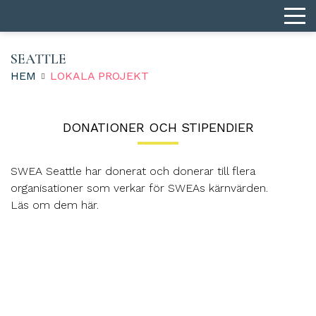
SEATTLE
HEM
LOKALA PROJEKT
DONATIONER OCH STIPENDIER
SWEA Seattle har donerat och donerar till flera
organisationer som verkar för SWEAs kärnvärden.
Läs om dem här.