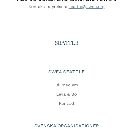
Kontakta styrelsen:
seattle@swea.org
SEATTLE
SWEA SEATTLE
Bli medlem
Leva & Bo
Kontakt
SVENSKA ORGANISATIONER